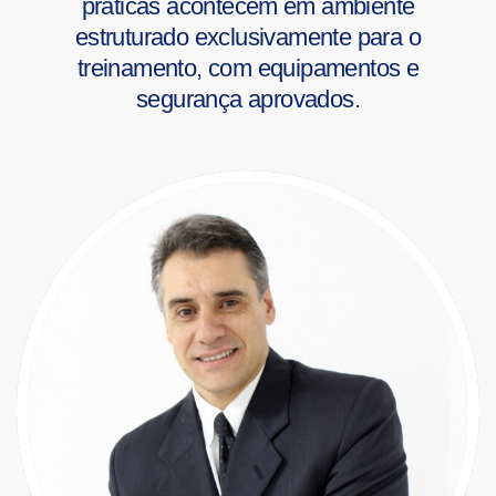
práticas acontecem em ambiente
estruturado exclusivamente para o
treinamento, com equipamentos e
segurança aprovados.