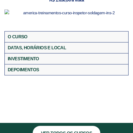
O CURSO
DATAS, HORÁRIOS E LOCAL
INVESTIMENTO
DEPOIMENTOS