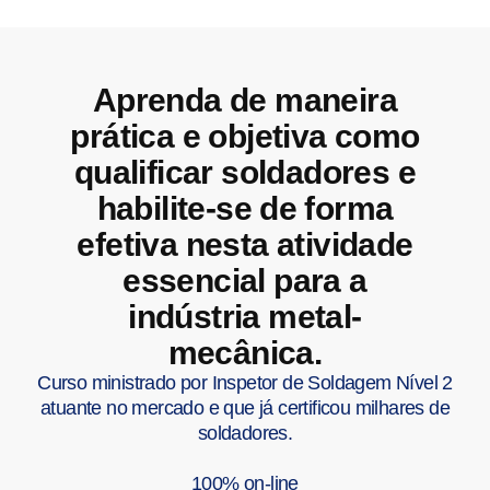
Aprenda de maneira
prática e objetiva como
qualificar soldadores e
habilite-se de forma
efetiva nesta atividade
essencial para a
indústria metal-
mecânica.
Curso ministrado por Inspetor de Soldagem Nível 2
atuante no mercado e que já certificou milhares de
soldadores.
100% on-line