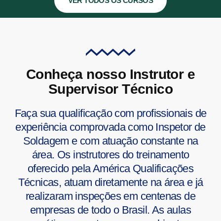
VER TODOS OS CURSOS
Conheça nosso Instrutor e
Supervisor Técnico
Faça sua qualificação com profissionais de
experiência comprovada como Inspetor de
Soldagem e com atuação constante na
área. Os instrutores do treinamento
oferecido pela América Qualificações
Técnicas, atuam diretamente na área e já
realizaram inspeções em centenas de
empresas de todo o Brasil. As aulas