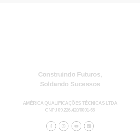
Construindo Futuros,
Soldando Sucessos
AMÉRICA QUALIFICAÇÕES TÉCNICAS LTDA
CNPJ 09.226.420/0001-65