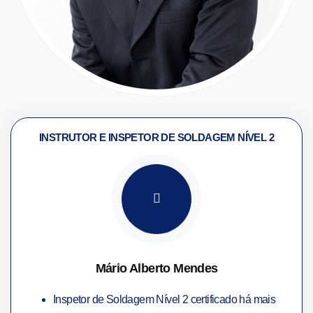
INSTRUTOR E INSPETOR DE SOLDAGEM NÍVEL 2
Mário Alberto Mendes
Inspetor de Soldagem Nível 2 certificado há mais