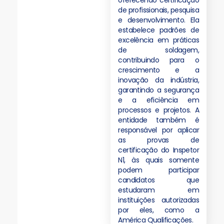
oferecendo certificação
de profissionais, pesquisa
e desenvolvimento. Ela
estabelece padrões de
excelência em práticas
de soldagem,
contribuindo para o
crescimento e a
inovação da indústria,
garantindo a segurança
e a eficiência em
processos e projetos. A
entidade também é
responsável por aplicar
as provas de
certificação do Inspetor
N1, às quais somente
podem participar
candidatos que
estudaram em
instituições autorizadas
por eles, como a
América Qualificações.