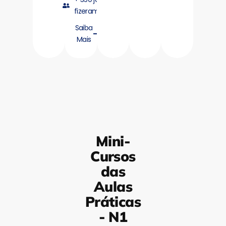
fizeram
Saiba
Mais
Mini-
Cursos
das
Aulas
Práticas
- N1