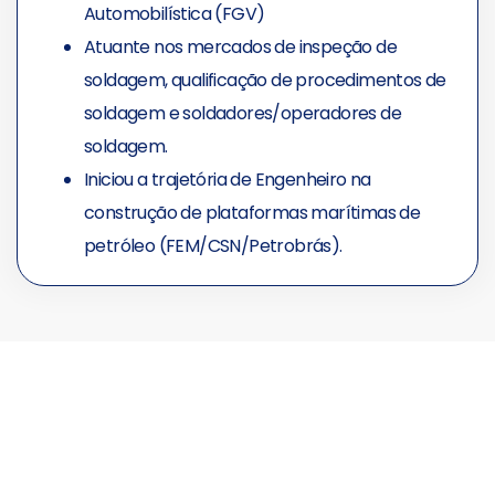
Automobilística (FGV)
Atuante nos mercados de inspeção de
soldagem, qualificação de procedimentos de
soldagem e soldadores/operadores de
soldagem.
Iniciou a trajetória de Engenheiro na
construção de plataformas marítimas de
petróleo (FEM/CSN/Petrobrás).