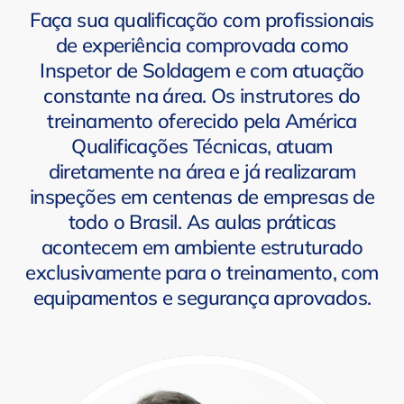
Faça sua qualificação com profissionais
de experiência comprovada como
Inspetor de Soldagem e com atuação
constante na área. Os instrutores do
treinamento oferecido pela América
Qualificações Técnicas, atuam
diretamente na área e já realizaram
inspeções em centenas de empresas de
todo o Brasil. As aulas práticas
acontecem em ambiente estruturado
exclusivamente para o treinamento, com
equipamentos e segurança aprovados.