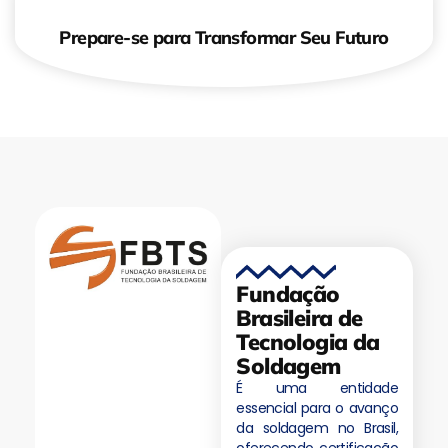
Prepare-se para Transformar Seu Futuro
Fundação
Brasileira de
Tecnologia da
Soldagem
É uma entidade
essencial para o avanço
da soldagem no Brasil,