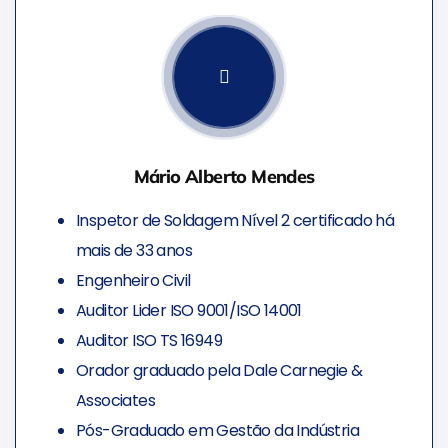
Mário Alberto Mendes
Inspetor de Soldagem Nível 2 certificado há
mais de 33 anos
Engenheiro Civil
Auditor Lider ISO 9001/ISO 14001
Auditor ISO TS 16949
Orador graduado pela Dale Carnegie &
Associates
Pós-Graduado em Gestão da Indústria