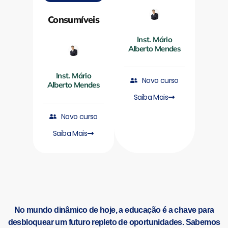
Consumíveis
Inst. Mário
Alberto Mendes
Inst. Mário
Novo curso
Alberto Mendes
Saiba Mais
Novo curso
Saiba Mais
No mundo dinâmico de hoje, a educação é a chave para
desbloquear um futuro repleto de oportunidades. Sabemos