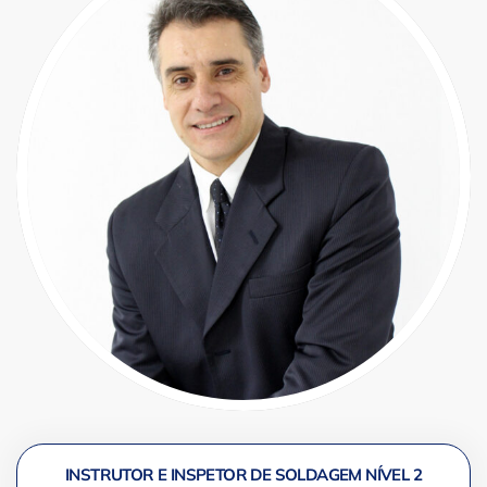
INSTRUTOR E INSPETOR DE SOLDAGEM NÍVEL 2