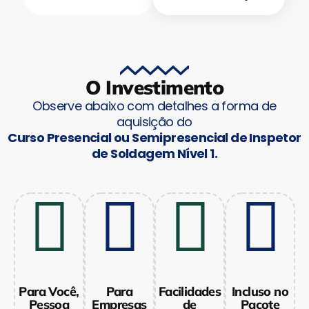
O Investimento
Observe abaixo com detalhes a forma de
aquisição do
Curso Presencial ou Semipresencial de Inspetor
de Soldagem Nível 1.
Para Você,
Para
Facilidades
Incluso no
Pessoa
Empresas
de
Pacote